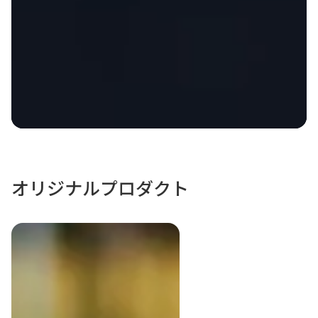
オリジナルプロダクト