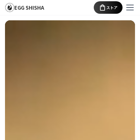
EGG SHISHA
ストア