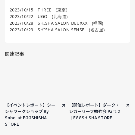
2023/10/15 THREE (東京)
2023/10/22 UGO (北海道)
2023/10/28 SHISHA SALON DEUXXX (福岡)
2023/10/29 SHISHA SALON SENSE (名古屋)
関連記事
【イベントレポート】シー
【開催レポート】ダーク・
シャワークショップ By
シガーリーフ勉強会 Part.2
Sohei at EGGSHISHA
｜EGGSHISHA STORE
STORE