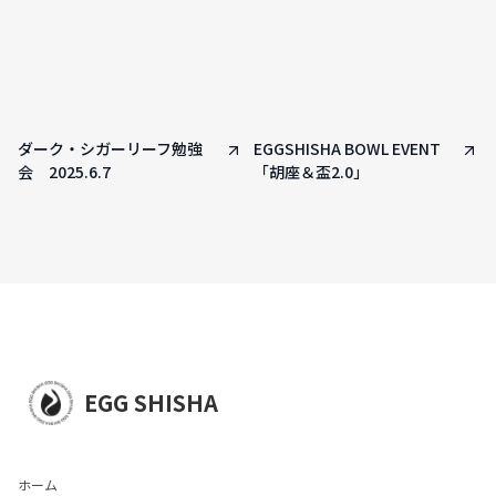
ダーク・シガーリーフ勉強
EGGSHISHA BOWL EVENT
会 2025.6.7
「胡座＆盃2.0」
EGG SHISHA
ホーム