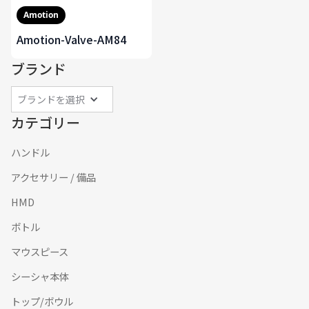
Amotion
Amotion-Valve-AM84
ブランド
ブランドを選択
カテゴリー
ハンドル
アクセサリー / 備品
HMD
ボトル
マウスピース
シーシャ本体
トップ/ボウル