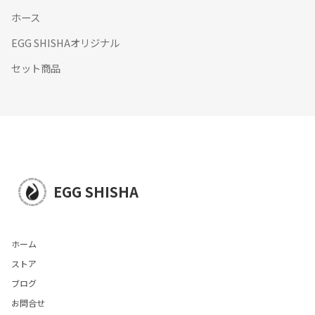
ホース
EGG SHISHAオリジナル
セット商品
EGG SHISHA
ホーム
ストア
ブログ
お問合せ