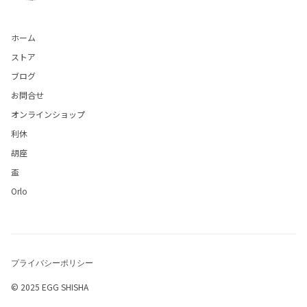
ホーム
ストア
ブログ
お問合せ
オンラインショップ
利休
胡座
盃
Orlo
プライバシーポリシー
© 2025 EGG SHISHA