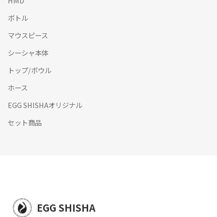
HMD
ボトル
マウスピース
シーシャ本体
トップ/ボウル
ホース
EGG SHISHAオリジナル
セット商品
EGG SHISHA