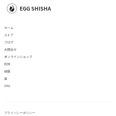
EGG SHISHA
ホーム
ストア
ブログ
お問合せ
オンラインショップ
利休
胡座
盃
Orlo
プライバシーポリシー