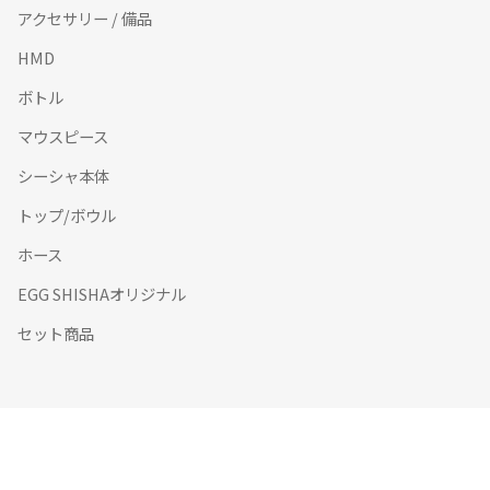
アクセサリー / 備品
HMD
ボトル
マウスピース
シーシャ本体
トップ/ボウル
ホース
EGG SHISHAオリジナル
セット商品