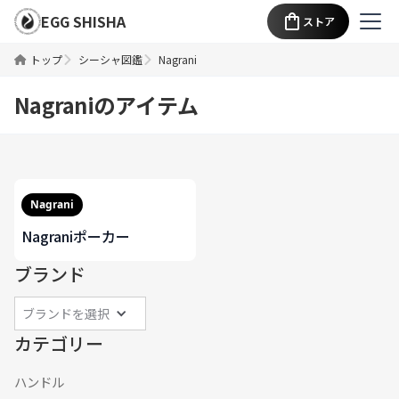
EGG SHISHA
ストア
トップ
シーシャ図鑑
Nagrani
Nagrani
のアイテム
Nagrani
Nagraniポーカー
ブランド
ブランドを選択
カテゴリー
ハンドル