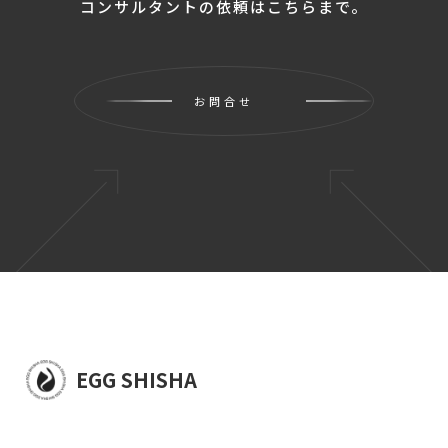
コンサルタントの依頼はこちらまで。
お問合せ
EGG SHISHA