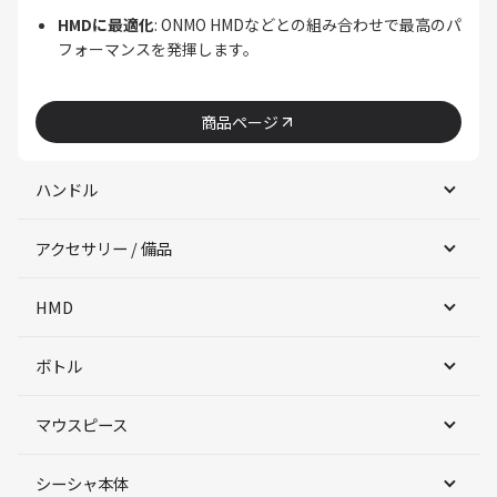
HMDに最適化
: ONMO HMDなどとの組み合わせで最高のパ
フォーマンスを発揮します。
商品ページ
ハンドル
アクセサリー / 備品
HMD
ボトル
マウスピース
シーシャ本体