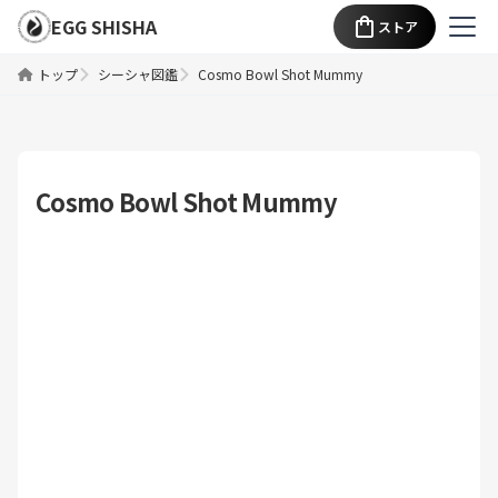
EGG SHISHA
ストア
トップ
シーシャ図鑑
Cosmo Bowl Shot Mummy
Cosmo Bowl Shot Mummy