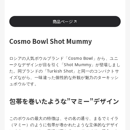
商品ページ
Cosmo Bowl Shot Mummy
ロシアの人気ボウルブランド「Cosmo Bowl」から、ユニ
ークなデザインが目を引く「Shot Mummy」が登場しまし
た。同ブランドの「Turkish Shot」と同一のコンパクトサ
イズながら、一味違った個性的な外観が魅力のターキッシ
ュボウルです。
包帯を巻いたような”マミー”デザイン
このボウルの最大の特徴は、その名の通り、まるでミイラ
（マミー）のように包帯が巻かれたような立体的なデザイ