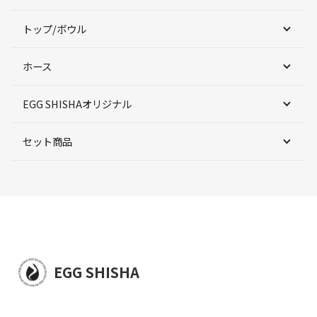
トップ/ボウル
ホース
EGG SHISHAオリジナル
セット商品
EGG SHISHA