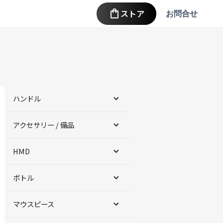
ストア
お問合せ
ハンドル
アクセサリー / 備品
HMD
ボトル
マウスピース