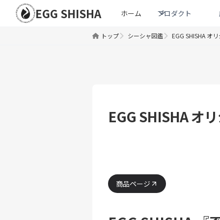
EGG SHISHA
ホーム
プロダクト
トップ
シーシャ図鑑
EGG SHISHA 
EGG SHISHA 
商品ページ