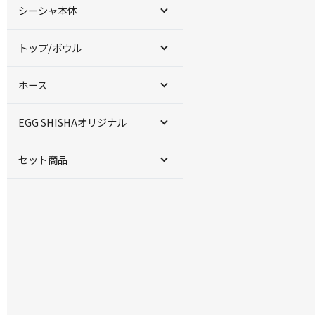
シーシャ本体
トップ/ボウル
ホース
EGG SHISHAオリジナル
セット商品