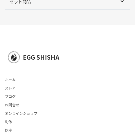
セット商品
EGG SHISHA
ホーム
ストア
ブログ
お問合せ
オンラインショップ
利休
胡座