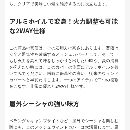
ら、クリアで美味しい煙を維持するのに役立ちます。
アルミホイルで変身！火力調整も可能
な2WAY仕様
この商品の真価は、その応用力の高さにあります。普段は
安全と通気性を確保するメッシュカバーとして。そして、
もし火力を高めて味をしっかりと出したい時や、炭の消費
を抑えたい時には、このカバーの側面にアルミホイルを巻
いてみてください。瞬時に保温性の高い、従来のウィンド
カバーへと早変わりします。一つのアイテムで二つの役割
をこなす、非常に優れた2WAY仕様です。
屋外シーシャの強い味方
ベランダやキャンプサイトなど、屋外でシーシャを楽しむ
際にも、このメッシュウィンドカバーは大活躍します。風