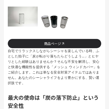
商品ページ
自宅でリラックスしながらシーシャを楽しんでいる時、ふ
とした拍子に「炭が転がり落ちたらどうしよう…」とヒヤ
リとした経験はありませんか？そんな不安を解消し、安心
と快適な機能性を提供する「メッシュ ウィンドカバー」を
ご紹介します。これは単なる安全対策アイテムではありま
せん。あなたのシーシャライフをより豊かにする、賢い選
択肢です。
最大の使命は「炭の落下防止」という
安全性