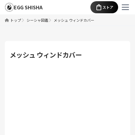
EGG SHISHA
ストア
トップ
シーシャ図鑑
メッシュ ウィンドカバー
メッシュ ウィンドカバー