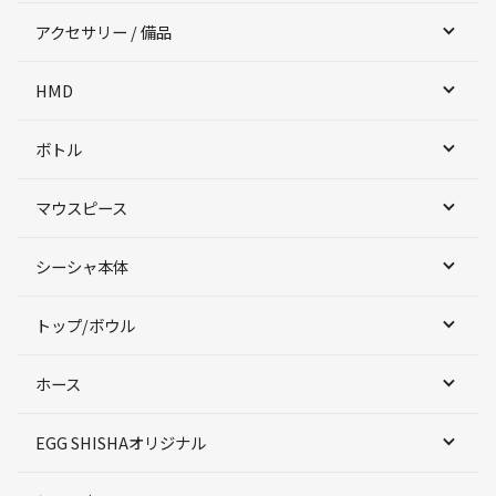
アクセサリー / 備品
HMD
ボトル
マウスピース
シーシャ本体
トップ/ボウル
ホース
EGG SHISHAオリジナル