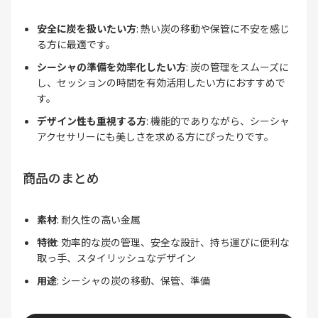
安全に炭を扱いたい方
: 熱い炭の移動や保管に不安を感じ
る方に最適です。
シーシャの準備を効率化したい方
: 炭の管理をスムーズに
し、セッションの時間を有効活用したい方におすすめで
す。
デザイン性も重視する方
: 機能的でありながら、シーシャ
アクセサリーにも美しさを求める方にぴったりです。
商品のまとめ
素材
: 耐久性の高い金属
特徴
: 効率的な炭の管理、安全な設計、持ち運びに便利な
取っ手、スタイリッシュなデザイン
用途
: シーシャの炭の移動、保管、準備