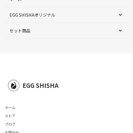
EGG SHISHAオリジナル
セット商品
EGG SHISHA
ホーム
ストア
ブログ
お問合せ