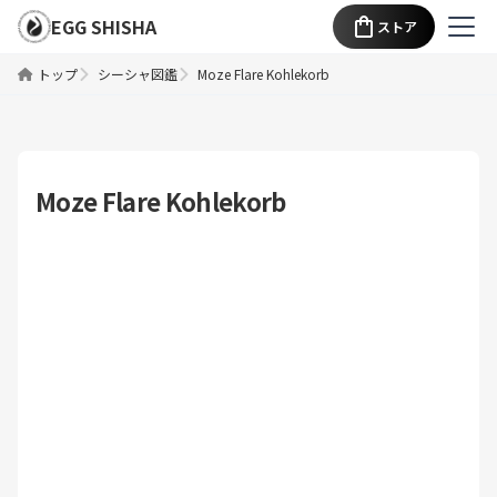
EGG SHISHA
ストア
トップ
シーシャ図鑑
Moze Flare Kohlekorb
Moze Flare Kohlekorb