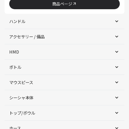
商品ページ
ハンドル
アクセサリー / 備品
HMD
ボトル
マウスピース
シーシャ本体
トップ/ボウル
ホース