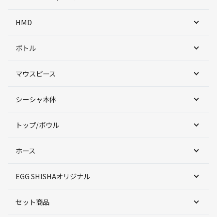
HMD
ボトル
マウスピース
シーシャ本体
トップ/ボウル
ホース
EGG SHISHAオリジナル
セット商品