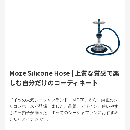
Moze Silicone Hose | 上質な質感で楽
しむ自分だけのコーディネート
ドイツの人気シーシャブランド「MOZE」から、純正のシ
リコンホースが登場しました。品質、デザイン、使いやす
さの三拍子が揃った、すべてのシーシャファンにおすすめ
したいアイテムです。