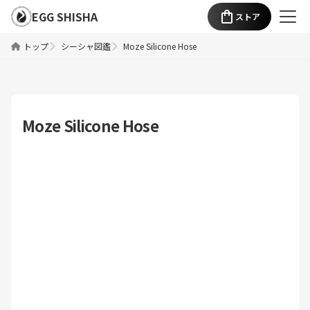
EGG SHISHA
ストア
トップ
シーシャ図鑑
Moze Silicone Hose
Moze Silicone Hose