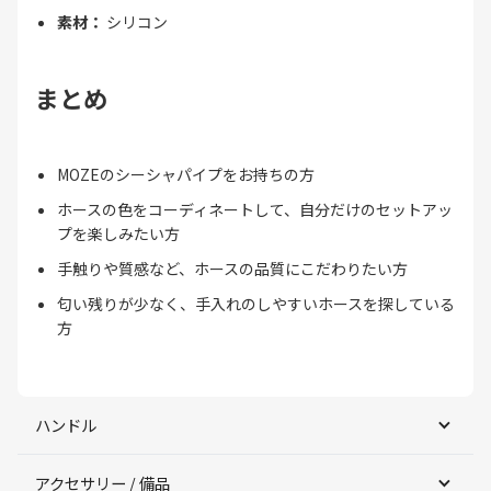
素材：
シリコン
まとめ
MOZEのシーシャパイプをお持ちの方
ホースの色をコーディネートして、自分だけのセットアッ
プを楽しみたい方
手触りや質感など、ホースの品質にこだわりたい方
匂い残りが少なく、手入れのしやすいホースを探している
方
ハンドル
アクセサリー / 備品