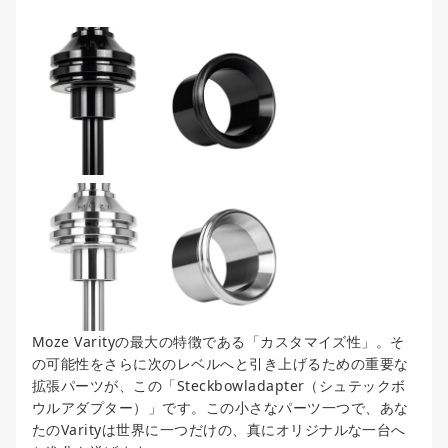
Moze Varityの最大の特徴である「カスタマイズ性」。そ
の可能性をさらに次のレベルへと引き上げるための重要な
拡張パーツが、この「Steckbowladapter（シュテックボ
ウルアダプター）」です。この小さなパーツ一つで、あな
たのVarityは世界に一つだけの、真にオリジナルな一台へ