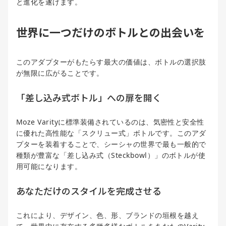
と進化を遂げます。
世界に一つだけのボトルとの出会いを
このアダプターがもたらす最大の価値は、ボトルの選択肢
が無限に広がることです。
「差し込み式ボトル」への扉を開く
Moze Varityに標準装備されているのは、気密性と安全性
に優れた高性能な「スクリュー式」ボトルです。このアダ
プターを装着することで、シーシャの世界で最も一般的で
種類が豊富な「差し込み式（Steckbowl）」のボトルが使
用可能になります。
あなただけのスタイルを完成させる
これにより、デザイン、色、形、ブランドの垣根を越え