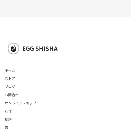
EGG SHISHA
ホーム
ストア
ブログ
お問合せ
オンラインショップ
利休
胡座
盃