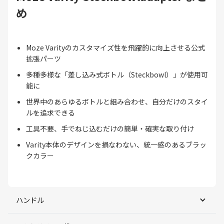
め
Moze Varityのカスタマイズ性を飛躍的に向上させる公式
拡張パーツ
多種多様な「差し込み式ボトル（Steckbowl）」が使用可
能に
世界中のあらゆるボトルと組み合わせ、自分だけのスタイ
ルを追求できる
工具不要、手でねじ込むだけの簡単・確実な取り付け
Varity本体のデザインを損なわない、統一感のあるブラッ
クカラー
ハンドル