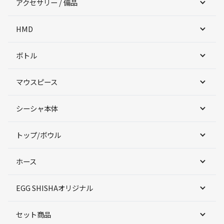
アクセサリー / 備品
HMD
ボトル
マウスピース
シーシャ本体
トップ/ボウル
ホース
EGG SHISHAオリジナル
セット商品