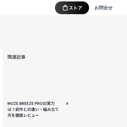
ストア
お問合せ
関連記事
MOZE BREEZE PROの実力
は？前作との違い・組み立て
方を徹底レビュー