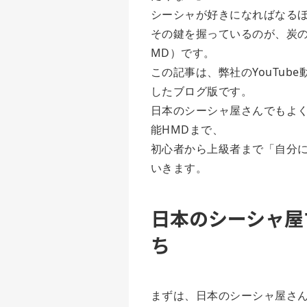
シーシャが好きになればなる
その鍵を握っているのが、炭
MD）です。
この記事は、弊社のYouTub
したブログ版です。
日本のシーシャ屋さんでもよく
能HMDまで、
初心者から上級者まで「自分
いきます。
日本のシーシャ屋
ち
まずは、日本のシーシャ屋さん