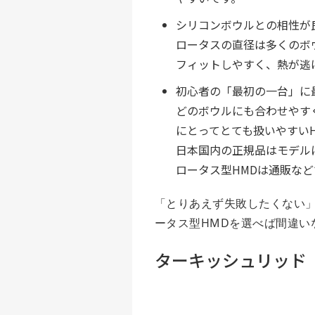
シリコンボウルとの相性が
ロータスの直径は多くのボ
フィットしやすく、熱が逃
初心者の「最初の一台」に
どのボウルにも合わせやす
にとってとても扱いやすいH
日本国内の正規品はモデルにも
ロータス型HMDは通販などで
「とりあえず失敗したくない
ータス型HMDを選べば間違い
ターキッシュリッド（YI