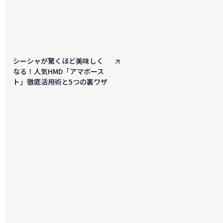
シーシャが驚くほど美味しく
なる！人気HMD「アマボース
ト」徹底活用術と5つの裏ワザ