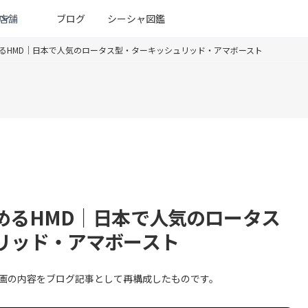
店舗
ブログ
シーシャ図鑑
るHMD｜日本で人気のロータス型・ターキッシュリッド・アマボースト
めるHMD｜日本で人気のロータス
リッド・アマボースト
た動画の内容をブログ記事として再構成したものです。