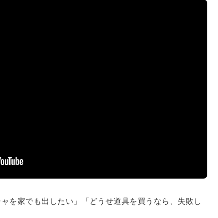
シャを家でも出したい」「どうせ道具を買うなら、失敗し