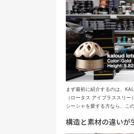
まず最初に紹介するのは、KALO
（ロータス アイプラススリー
シーシャを愛する方なら、この
構造と素材の違いが