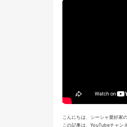
こんにちは、シーシャ愛好家
この記事は、YouTubeチャン