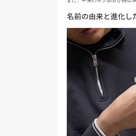
名前の由来と進化し