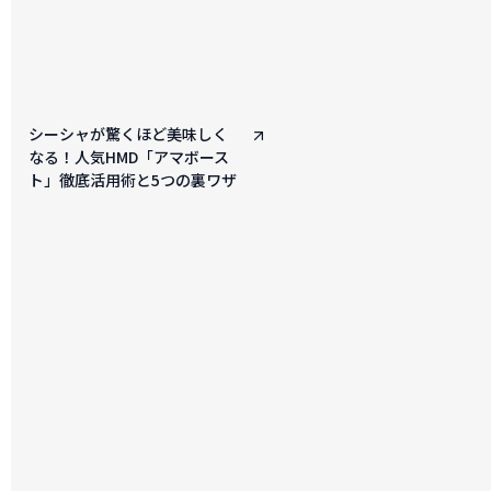
シーシャが驚くほど美味しく
なる！人気HMD「アマボース
ト」徹底活用術と5つの裏ワザ