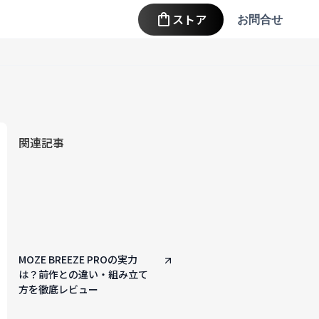
ストア
お問合せ
関連記事
MOZE BREEZE PROの実力
は？前作との違い・組み立て
方を徹底レビュー