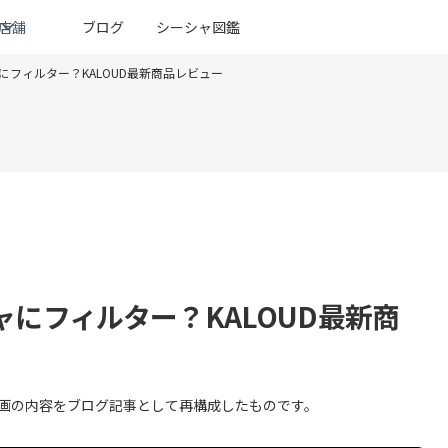
店舗
ブログ
シーシャ図鑑
にフィルター？KALOUD最新商品レビュー
にフィルター？KALOUD最新商
た動画の内容をブログ記事として再構成したものです。