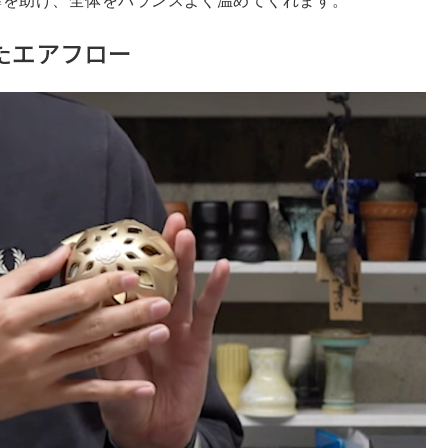
たエアフロー